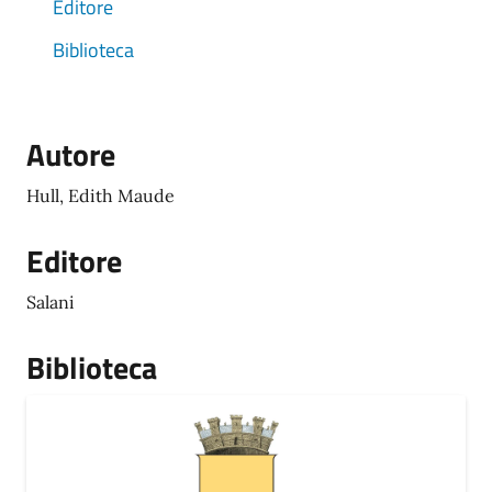
Editore
Biblioteca
Autore
Hull, Edith Maude
Editore
Salani
Biblioteca