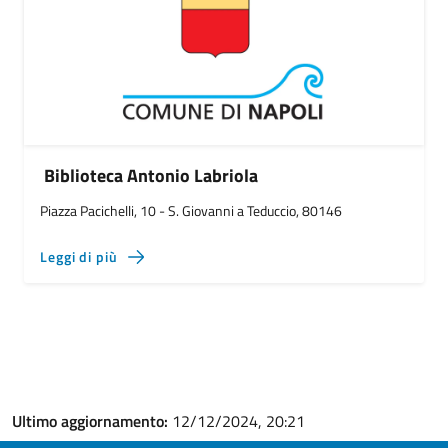
Biblioteca Antonio Labriola
Piazza Pacichelli, 10 - S. Giovanni a Teduccio, 80146
Leggi di più
Ultimo aggiornamento:
12/12/2024, 20:21