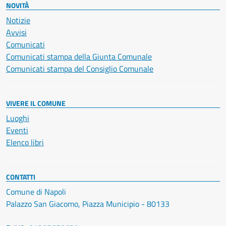
NOVITÀ
Notizie
Avvisi
Comunicati
Comunicati stampa della Giunta Comunale
Comunicati stampa del Consiglio Comunale
VIVERE IL COMUNE
Luoghi
Eventi
Elenco libri
CONTATTI
Comune di Napoli
Palazzo San Giacomo, Piazza Municipio - 80133