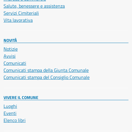
Salute, benessere e assistenza
Servizi Cimiteriali
Vita lavorativa
NOVITÀ
Notizie
Avvisi
Comunicati
Comunicati stampa della Giunta Comunale
Comunicati stampa del Consiglio Comunale
VIVERE IL COMUNE
Luoghi
Eventi
Elenco libri