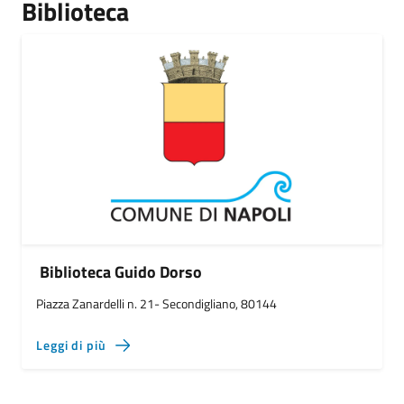
Biblioteca
Biblioteca Guido Dorso
Piazza Zanardelli n. 21- Secondigliano, 80144
Leggi di più