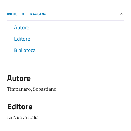
INDICE DELLA PAGINA
Autore
Editore
Biblioteca
Autore
Timpanaro, Sebastiano
Editore
La Nuova Italia