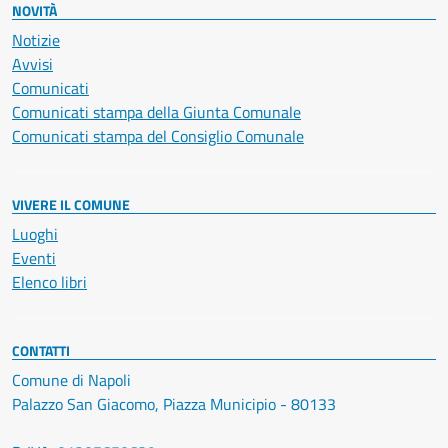
NOVITÀ
Notizie
Avvisi
Comunicati
Comunicati stampa della Giunta Comunale
Comunicati stampa del Consiglio Comunale
VIVERE IL COMUNE
Luoghi
Eventi
Elenco libri
CONTATTI
Comune di Napoli
Palazzo San Giacomo, Piazza Municipio - 80133