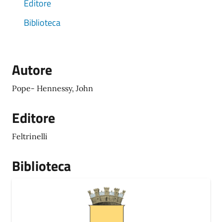
Editore
Biblioteca
Autore
Pope- Hennessy, John
Editore
Feltrinelli
Biblioteca