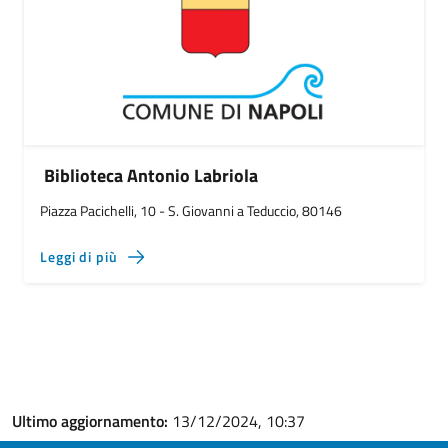
Biblioteca Antonio Labriola
Piazza Pacichelli, 10 - S. Giovanni a Teduccio, 80146
Leggi di più
Ultimo aggiornamento:
13/12/2024, 10:37