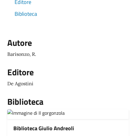
Editore
Biblioteca
Autore
Barisonzo, R.
Editore
De Agostini
Biblioteca
Biblioteca Giulio Andreoli