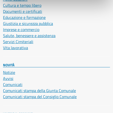
Cultura e tempo libero
Documenti e certificati
Educazione e formazione
Giustizia e sicurezza pubblica
Imprese e commercio
Salute, benessere e assistenza
Servizi Cimiteriali
Vita lavorativa
NOVITÀ
Notizie
Avvisi
Comunicati
Comunicati stampa della Giunta Comunale
Comunicati stampa del Consiglio Comunale