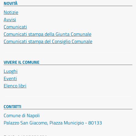
NOVITÀ
Notizie
Avvisi
Comunicati
Comunicati stampa della Giunta Comunale
Comunicati stampa del Consiglio Comunale
VIVERE IL COMUNE
Luoghi
Eventi
Elenco libri
CONTATTI
Comune di Napoli
Palazzo San Giacomo, Piazza Municipio - 80133