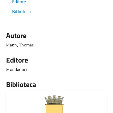
Editore
Biblioteca
Autore
Mann, Thomas
Editore
Mondadori
Biblioteca