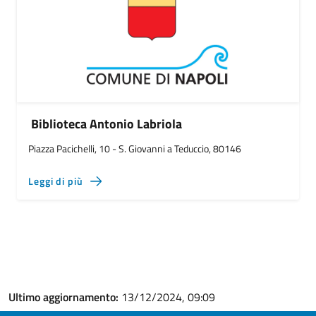
Biblioteca Antonio Labriola
Piazza Pacichelli, 10 - S. Giovanni a Teduccio, 80146
Leggi di più
Ultimo aggiornamento:
13/12/2024, 09:09