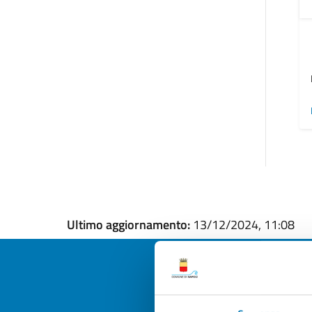
Ultimo aggiornamento:
13/12/2024, 11:08