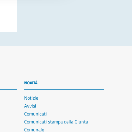
NOVITÀ
Notizie
Avvisi
Comunicati
Comunicati stampa della Giunta
Comunale