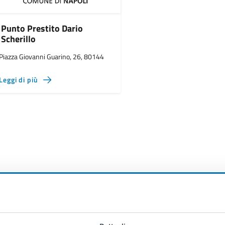
Punto Prestito Dario
Scherillo
Piazza Giovanni Guarino, 26, 80144
Leggi di più