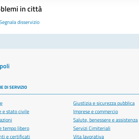
blemi in città
Segnala disservizio
poli
E DI SERVIZIO
e
Giustizia e sicurezza pubblica
 e stato civile
Imprese e commercio
azioni
Salute, benessere e assistenza
e tempo libero
Servizi Cimiteriali
i e certificati
Vita lavorativa