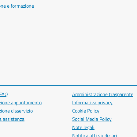
one e formazione
 FAQ
Amministrazione trasparente
zione appuntamento
Informativa privacy
ione disservizio
Cookie Policy
a assistenza
Social Media Policy
Note legali
Notifica atti giudiziari