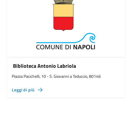
Biblioteca Antonio Labriola
Piazza Pacichelli, 10 - S. Giovanni a Teduccio, 80146
Leggi di più