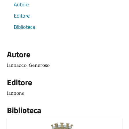
Autore
Editore
Biblioteca
Autore
Iannacco, Generoso
Editore
Iannone
Biblioteca