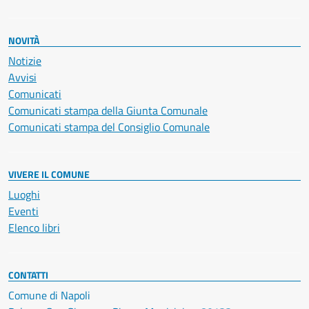
NOVITÀ
Notizie
Avvisi
Comunicati
Comunicati stampa della Giunta Comunale
Comunicati stampa del Consiglio Comunale
VIVERE IL COMUNE
Luoghi
Eventi
Elenco libri
CONTATTI
Comune di Napoli