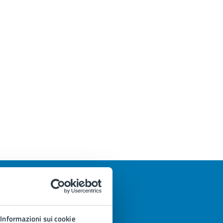
Informazioni sui cookie