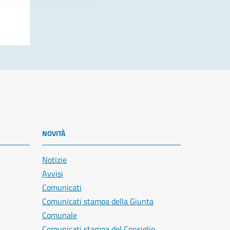
NOVITÀ
Notizie
Avvisi
Comunicati
Comunicati stampa della Giunta
Comunale
Comunicati stampa del Consiglio