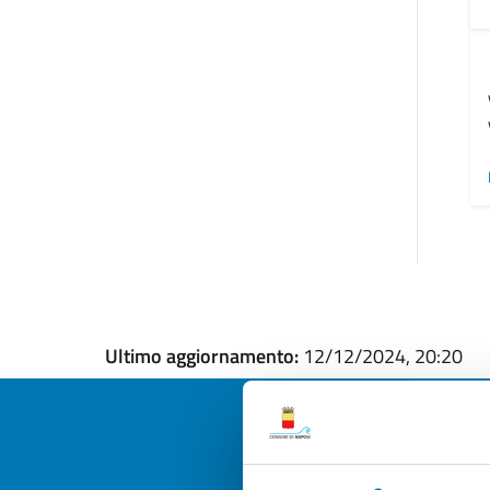
Ultimo aggiornamento:
12/12/2024, 20:20