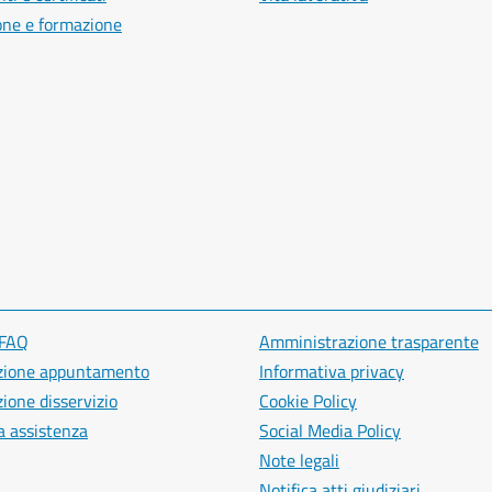
one e formazione
 FAQ
Amministrazione trasparente
zione appuntamento
Informativa privacy
ione disservizio
Cookie Policy
a assistenza
Social Media Policy
Note legali
Notifica atti giudiziari