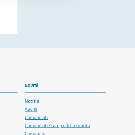
NOVITÀ
Notizie
Avvisi
Comunicati
Comunicati stampa della Giunta
Comunale