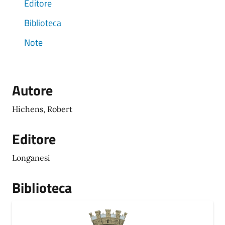
Editore
Biblioteca
Note
Autore
Hichens, Robert
Editore
Longanesi
Biblioteca