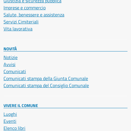
Giustizia e sicurezza pubblica
Imprese e commercio
Salute, benessere e assistenza
Servizi Cimiteriali
Vita lavorativa
NOVITÀ
Notizie
Avvisi
Comunicati
Comunicati stampa della Giunta Comunale
Comunicati stampa del Consiglio Comunale
VIVERE IL COMUNE
Luoghi
Eventi
Elenco libri