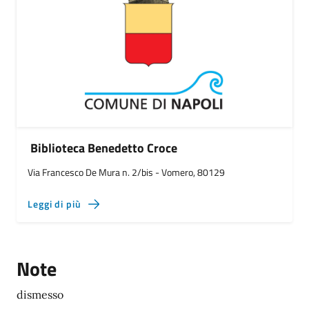
Biblioteca Benedetto Croce
Via Francesco De Mura n. 2/bis - Vomero, 80129
Leggi di più
Note
dismesso