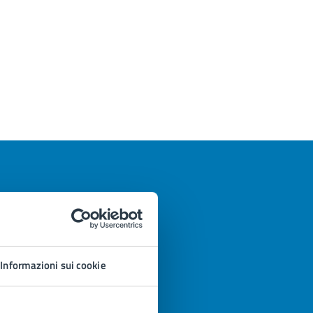
Informazioni sui cookie
azioni