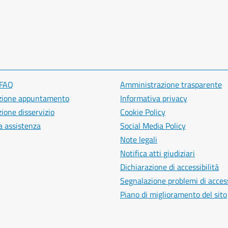
 FAQ
Amministrazione trasparente
zione appuntamento
Informativa privacy
ione disservizio
Cookie Policy
a assistenza
Social Media Policy
Note legali
Notifica atti giudiziari
Dichiarazione di accessibilità
Segnalazione problemi di access
Piano di miglioramento del sito