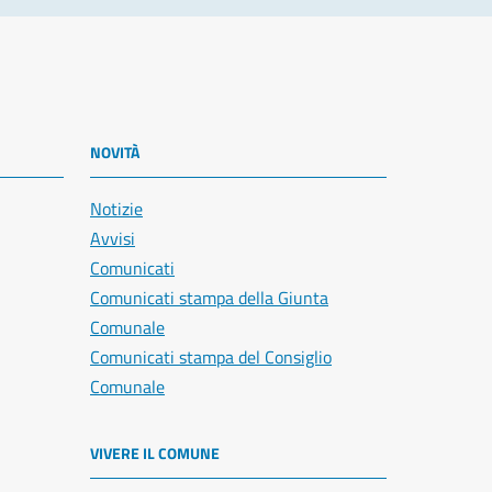
NOVITÀ
Notizie
Avvisi
Comunicati
Comunicati stampa della Giunta
Comunale
Comunicati stampa del Consiglio
Comunale
VIVERE IL COMUNE