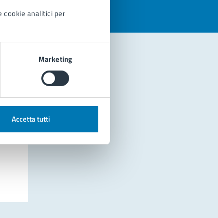
 cookie analitici per
Marketing
Accetta tutti