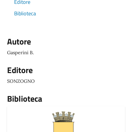
Editore
Biblioteca
Autore
Gasperini B.
Editore
SONZOGNO
Biblioteca