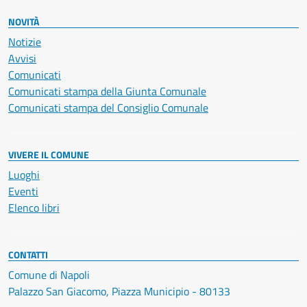
NOVITÀ
Notizie
Avvisi
Comunicati
Comunicati stampa della Giunta Comunale
Comunicati stampa del Consiglio Comunale
VIVERE IL COMUNE
Luoghi
Eventi
Elenco libri
CONTATTI
Comune di Napoli
Palazzo San Giacomo, Piazza Municipio - 80133