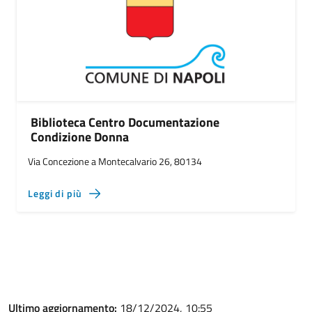
Biblioteca Centro Documentazione
Condizione Donna
Via Concezione a Montecalvario 26, 80134
Leggi di più
Ultimo aggiornamento:
18/12/2024, 10:55