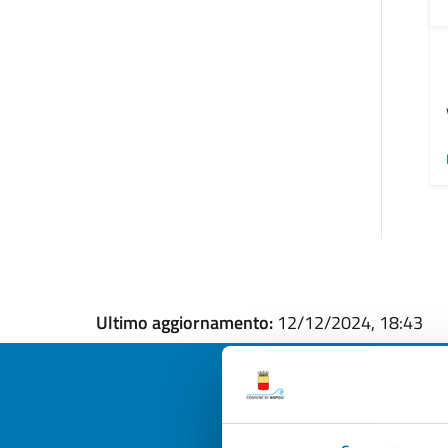
Ultimo aggiornamento:
12/12/2024, 18:43