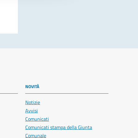
NOVITÀ
Notizie
Avvisi
Comunicati
Comunicati stampa della Giunta
Comunale