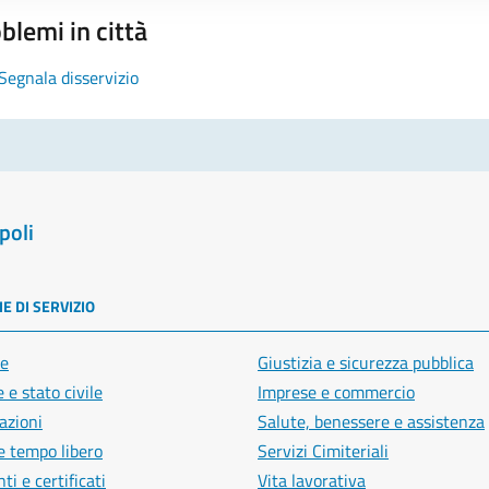
blemi in città
Segnala disservizio
poli
E DI SERVIZIO
e
Giustizia e sicurezza pubblica
 e stato civile
Imprese e commercio
azioni
Salute, benessere e assistenza
e tempo libero
Servizi Cimiteriali
i e certificati
Vita lavorativa