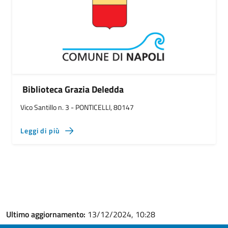
Biblioteca Grazia Deledda
Vico Santillo n. 3 - PONTICELLI, 80147
Leggi di più
Ultimo aggiornamento:
13/12/2024, 10:28