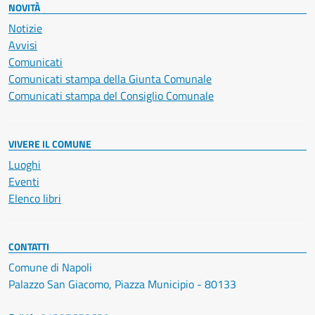
NOVITÀ
Notizie
Avvisi
Comunicati
Comunicati stampa della Giunta Comunale
Comunicati stampa del Consiglio Comunale
VIVERE IL COMUNE
Luoghi
Eventi
Elenco libri
CONTATTI
Comune di Napoli
Palazzo San Giacomo, Piazza Municipio - 80133