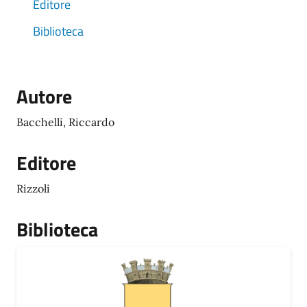
Editore
Biblioteca
Autore
Bacchelli, Riccardo
Editore
Rizzoli
Biblioteca