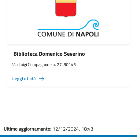
Biblioteca Domenico Severino
Via Luigi Compagnone n. 27, 80145
Leggi di più
Ultimo aggiornamento:
12/12/2024, 18:43