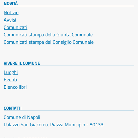
NOVITÀ
Notizie
Avvisi
Comunicati
Comunicati stampa della Giunta Comunale
Comunicati stampa del Consiglio Comunale
VIVERE IL COMUNE
Luoghi
Eventi
Elenco libri
CONTATTI
Comune di Napoli
Palazzo San Giacomo, Piazza Municipio - 80133