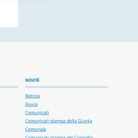
NOVITÀ
Notizie
Avvisi
Comunicati
Comunicati stampa della Giunta
Comunale
Comunicati stampa del Consiglio