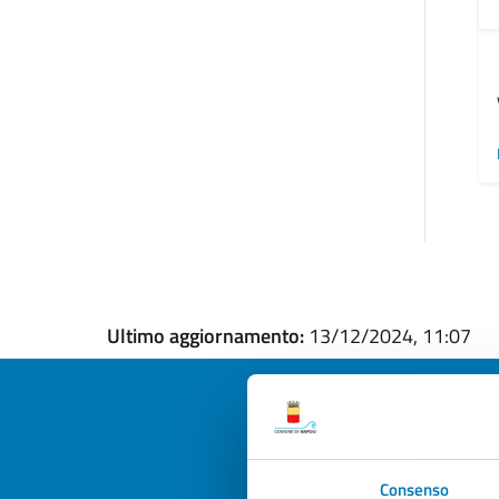
Ultimo aggiornamento:
13/12/2024, 11:07
Quan
Consenso