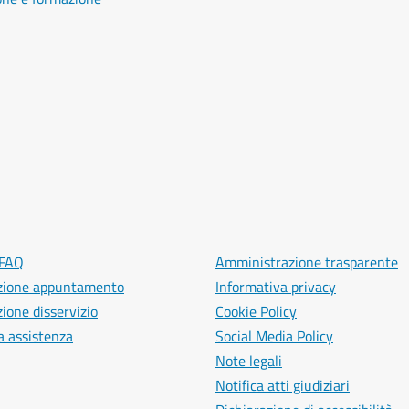
 FAQ
Amministrazione trasparente
zione appuntamento
Informativa privacy
ione disservizio
Cookie Policy
a assistenza
Social Media Policy
Note legali
Notifica atti giudiziari