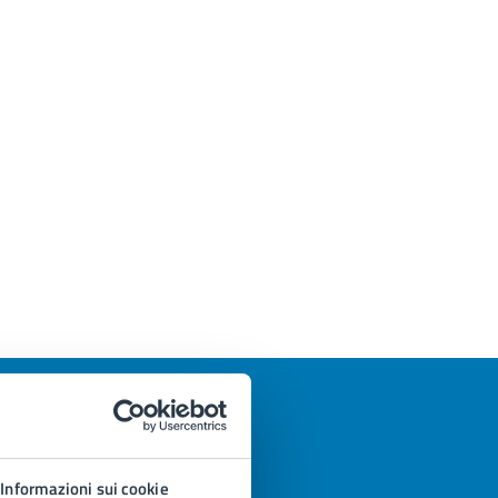
Informazioni sui cookie