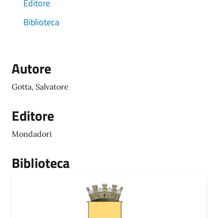
Editore
Biblioteca
Autore
Gotta, Salvatore
Editore
Mondadori
Biblioteca