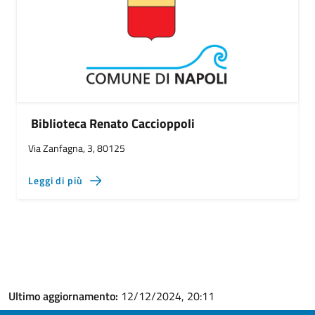
Biblioteca Renato Caccioppoli
Via Zanfagna, 3, 80125
Leggi di più
Ultimo aggiornamento:
12/12/2024, 20:11