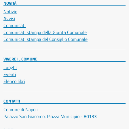
NOVITÀ
Notizie
Avvisi
Comunicati
Comunicati stampa della Giunta Comunale
Comunicati stampa del Consiglio Comunale
VIVERE IL COMUNE
Luoghi
Eventi
Elenco libri
CONTATTI
Comune di Napoli
Palazzo San Giacomo, Piazza Municipio - 80133