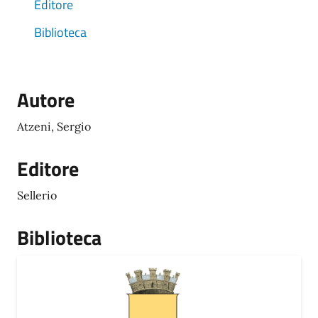
Editore
Biblioteca
Autore
Atzeni, Sergio
Editore
Sellerio
Biblioteca