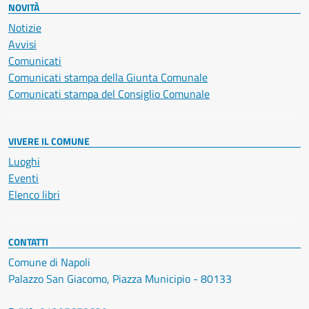
NOVITÀ
Notizie
Avvisi
Comunicati
Comunicati stampa della Giunta Comunale
Comunicati stampa del Consiglio Comunale
VIVERE IL COMUNE
Luoghi
Eventi
Elenco libri
CONTATTI
Comune di Napoli
Palazzo San Giacomo, Piazza Municipio - 80133