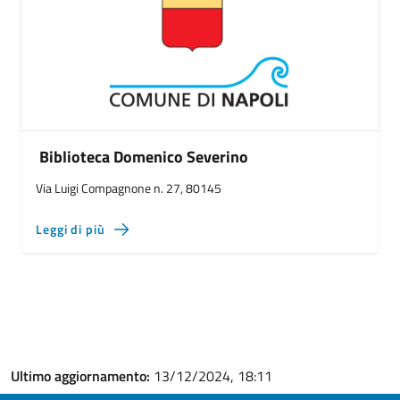
Biblioteca Domenico Severino
Via Luigi Compagnone n. 27, 80145
Leggi di più
Ultimo aggiornamento:
13/12/2024, 18:11