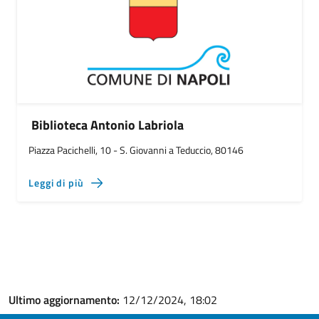
Biblioteca Antonio Labriola
Piazza Pacichelli, 10 - S. Giovanni a Teduccio, 80146
Leggi di più
Ultimo aggiornamento:
12/12/2024, 18:02