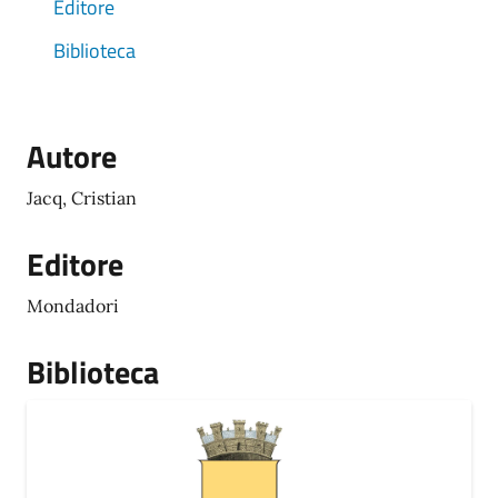
Editore
Biblioteca
Autore
Jacq, Cristian
Editore
Mondadori
Biblioteca