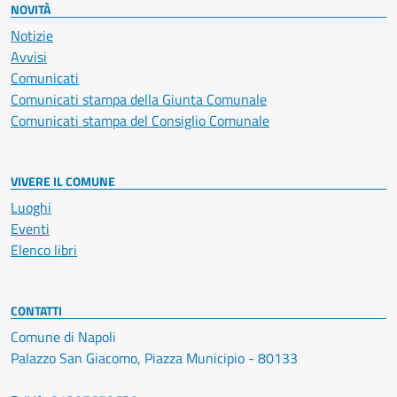
NOVITÀ
Notizie
Avvisi
Comunicati
Comunicati stampa della Giunta Comunale
Comunicati stampa del Consiglio Comunale
VIVERE IL COMUNE
Luoghi
Eventi
Elenco libri
CONTATTI
Comune di Napoli
Palazzo San Giacomo, Piazza Municipio - 80133