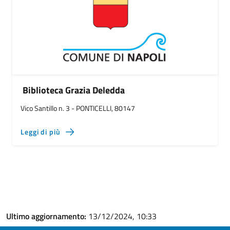
Biblioteca Grazia Deledda
Vico Santillo n. 3 - PONTICELLI, 80147
Leggi di più
Ultimo aggiornamento:
13/12/2024, 10:33