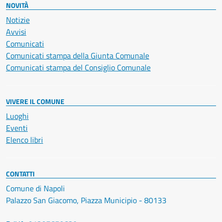
NOVITÀ
Notizie
Avvisi
Comunicati
Comunicati stampa della Giunta Comunale
Comunicati stampa del Consiglio Comunale
VIVERE IL COMUNE
Luoghi
Eventi
Elenco libri
CONTATTI
Comune di Napoli
Palazzo San Giacomo, Piazza Municipio - 80133