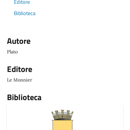
Editore
Biblioteca
Autore
Plato
Editore
Le Monnier
Biblioteca