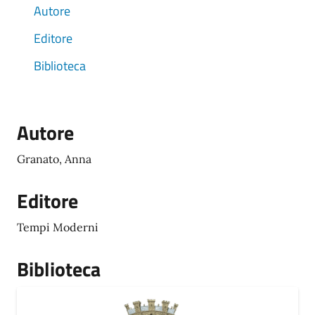
Autore
Editore
Biblioteca
Autore
Granato, Anna
Editore
Tempi Moderni
Biblioteca