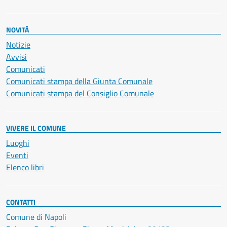
NOVITÀ
Notizie
Avvisi
Comunicati
Comunicati stampa della Giunta Comunale
Comunicati stampa del Consiglio Comunale
VIVERE IL COMUNE
Luoghi
Eventi
Elenco libri
CONTATTI
Comune di Napoli