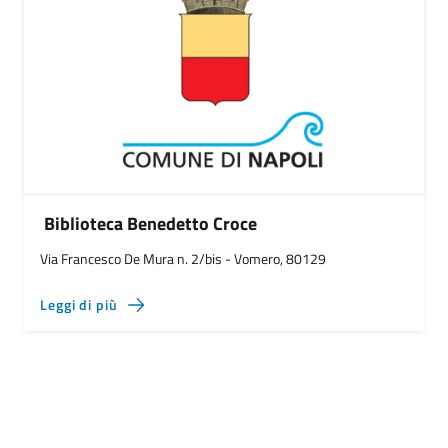
Biblioteca Benedetto Croce
Via Francesco De Mura n. 2/bis - Vomero, 80129
Leggi di più