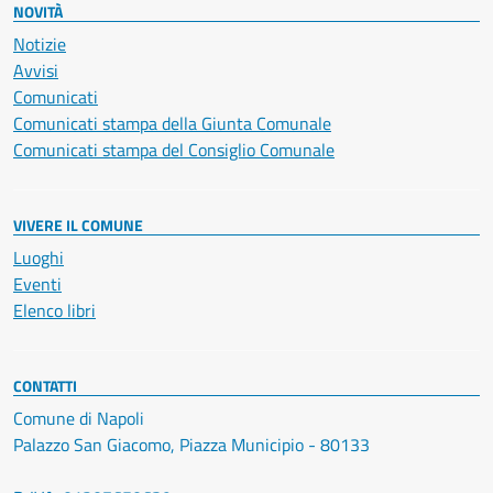
NOVITÀ
Notizie
Avvisi
Comunicati
Comunicati stampa della Giunta Comunale
Comunicati stampa del Consiglio Comunale
VIVERE IL COMUNE
Luoghi
Eventi
Elenco libri
CONTATTI
Comune di Napoli
Palazzo San Giacomo, Piazza Municipio - 80133