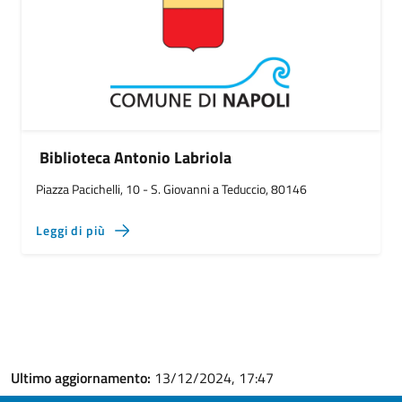
Biblioteca Antonio Labriola
Piazza Pacichelli, 10 - S. Giovanni a Teduccio, 80146
Leggi di più
Ultimo aggiornamento:
13/12/2024, 17:47