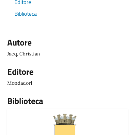
Editore
Biblioteca
Autore
Jacq, Christian
Editore
Mondadori
Biblioteca