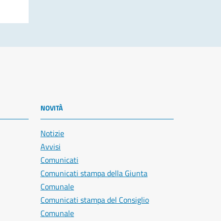
NOVITÀ
Notizie
Avvisi
Comunicati
Comunicati stampa della Giunta
Comunale
Comunicati stampa del Consiglio
Comunale