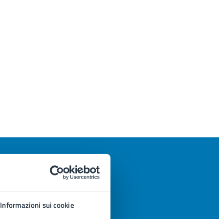
Informazioni sui cookie