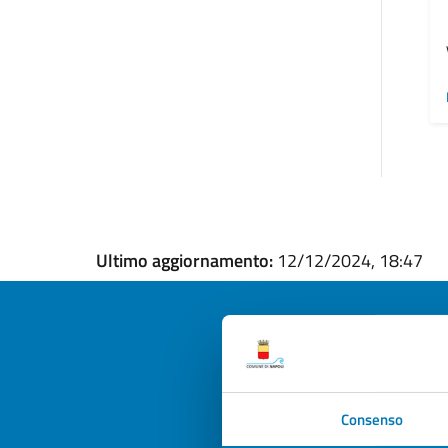
Ultimo aggiornamento:
12/12/2024, 18:47
Quan
Consenso
pagi