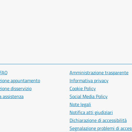
 FAQ
Amministrazione trasparente
zione appuntamento
Informativa privacy
ione disservizio
Cookie Policy
a assistenza
Social Media Policy
Note legali
Notifica atti giudiziari
Dichiarazione di accessibilità
Segnalazione problemi di access