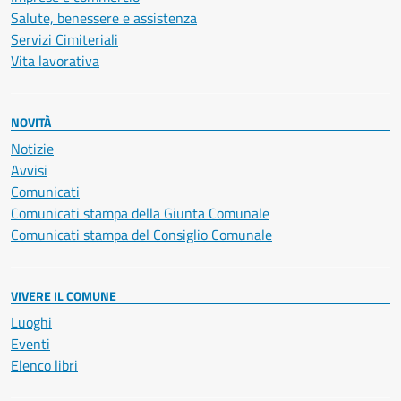
Salute, benessere e assistenza
Servizi Cimiteriali
Vita lavorativa
NOVITÀ
Notizie
Avvisi
Comunicati
Comunicati stampa della Giunta Comunale
Comunicati stampa del Consiglio Comunale
VIVERE IL COMUNE
Luoghi
Eventi
Elenco libri