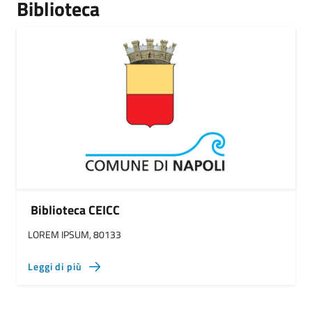
Biblioteca
Biblioteca CEICC
LOREM IPSUM, 80133
Leggi di più