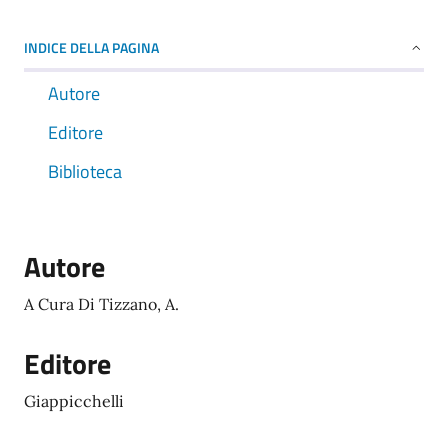
INDICE DELLA PAGINA
Autore
Editore
Biblioteca
Autore
A Cura Di Tizzano, A.
Editore
Giappicchelli