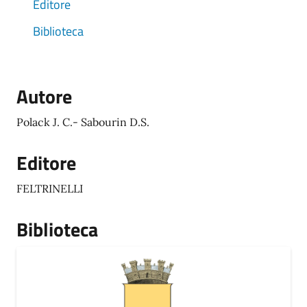
Editore
Biblioteca
Autore
Polack J. C.- Sabourin D.S.
Editore
FELTRINELLI
Biblioteca