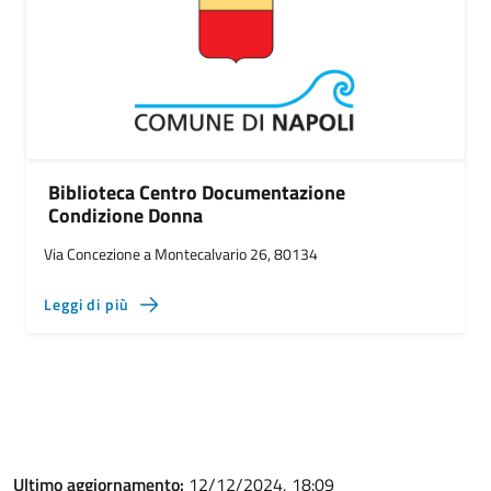
Biblioteca Centro Documentazione
Condizione Donna
Via Concezione a Montecalvario 26, 80134
Leggi di più
Ultimo aggiornamento:
12/12/2024, 18:09