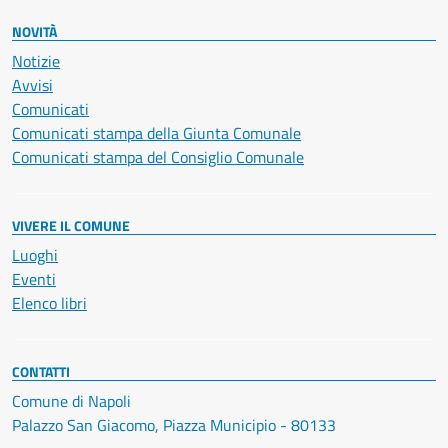
NOVITÀ
Notizie
Avvisi
Comunicati
Comunicati stampa della Giunta Comunale
Comunicati stampa del Consiglio Comunale
VIVERE IL COMUNE
Luoghi
Eventi
Elenco libri
CONTATTI
Comune di Napoli
Palazzo San Giacomo, Piazza Municipio - 80133