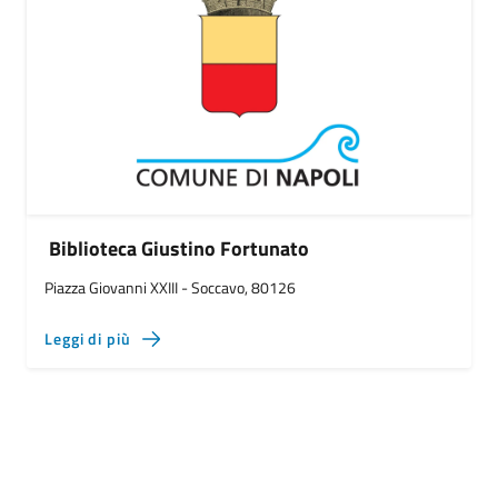
Biblioteca Giustino Fortunato
Piazza Giovanni XXIII - Soccavo, 80126
Leggi di più