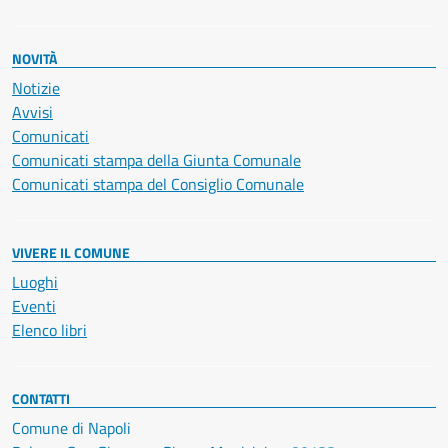
NOVITÀ
Notizie
Avvisi
Comunicati
Comunicati stampa della Giunta Comunale
Comunicati stampa del Consiglio Comunale
VIVERE IL COMUNE
Luoghi
Eventi
Elenco libri
CONTATTI
Comune di Napoli