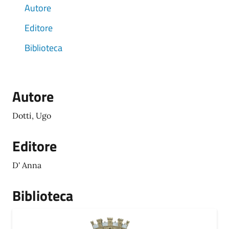
Autore
Editore
Biblioteca
Autore
Dotti, Ugo
Editore
D' Anna
Biblioteca