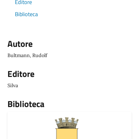
Editore
Biblioteca
Autore
Bultmann, Rudolf
Editore
Silva
Biblioteca