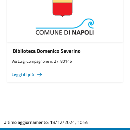
Biblioteca Domenico Severino
Via Luigi Compagnone n. 27, 80145
Leggi di più
Ultimo aggiornamento:
18/12/2024, 10:55