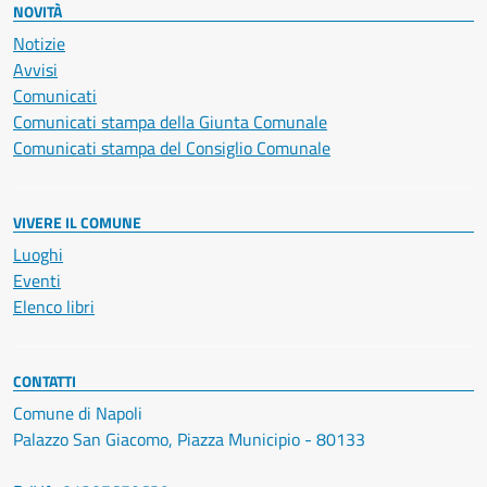
NOVITÀ
Notizie
Avvisi
Comunicati
Comunicati stampa della Giunta Comunale
Comunicati stampa del Consiglio Comunale
VIVERE IL COMUNE
Luoghi
Eventi
Elenco libri
CONTATTI
Comune di Napoli
Palazzo San Giacomo, Piazza Municipio - 80133