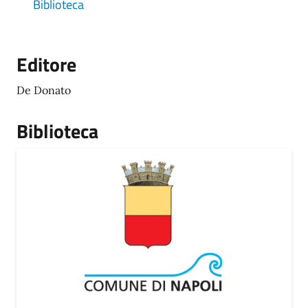
Biblioteca
Editore
De Donato
Biblioteca