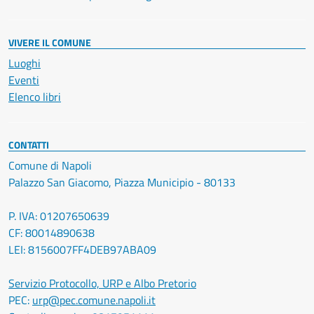
VIVERE IL COMUNE
Luoghi
Eventi
Elenco libri
CONTATTI
Comune di Napoli
Palazzo San Giacomo, Piazza Municipio - 80133
P. IVA: 01207650639
CF: 80014890638
LEI: 8156007FF4DEB97ABA09
Servizio Protocollo, URP e Albo Pretorio
PEC:
urp@pec.comune.napoli.it