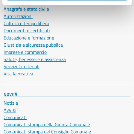
Ambiente
Anagrafe e stato civile
Autorizzazioni
Cultura e tempo libero
Documenti e certificati
Educazione e formazione
Giustizia e sicurezza pubblica
Imprese e commercio
Salute, benessere e assistenza
Servizi Cimiteriali
Vita lavorativa
NOVITÀ
Notizie
Avvisi
Comunicati
Comunicati stampa della Giunta Comunale
Comunicati stampa del Consiglio Comunale