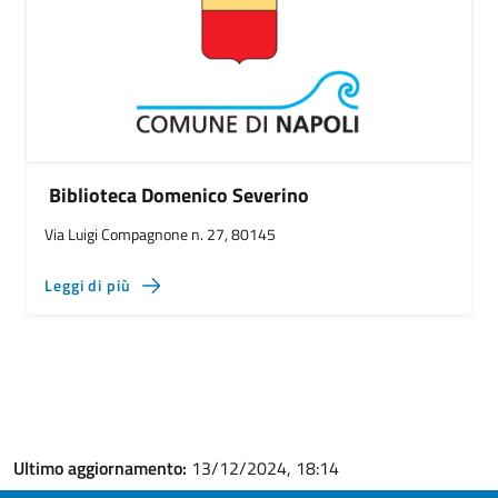
Biblioteca Domenico Severino
Via Luigi Compagnone n. 27, 80145
Leggi di più
Ultimo aggiornamento:
13/12/2024, 18:14