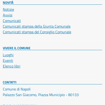
NOVITÀ
Notizie
Avvisi
Comunicati
Comunicati stampa della Giunta Comunale
Comunicati stampa del Consiglio Comunale
VIVERE IL COMUNE
Luoghi
Eventi
Elenco libri
CONTATTI
Comune di Napoli
Palazzo San Giacomo, Piazza Municipio - 80133