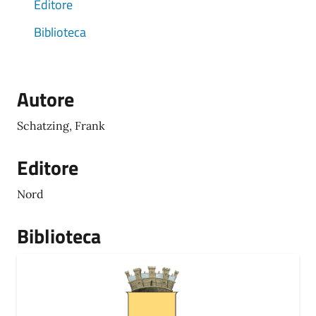
Editore
Biblioteca
Autore
Schatzing, Frank
Editore
Nord
Biblioteca