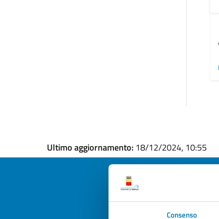
Ultimo aggiornamento:
18/12/2024, 10:55
Quan
Consenso