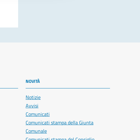
NOVITÀ
Notizie
Avvisi
Comunicati
Comunicati stampa della Giunta
Comunale
Comunicati stampa del Consiglio