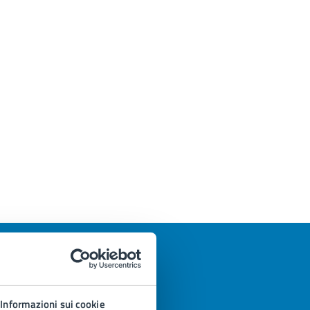
Informazioni sui cookie