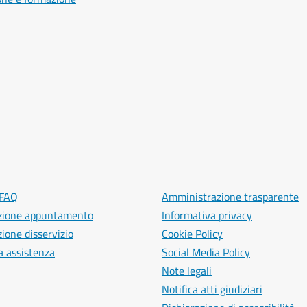
 FAQ
Amministrazione trasparente
zione appuntamento
Informativa privacy
ione disservizio
Cookie Policy
a assistenza
Social Media Policy
Note legali
Notifica atti giudiziari