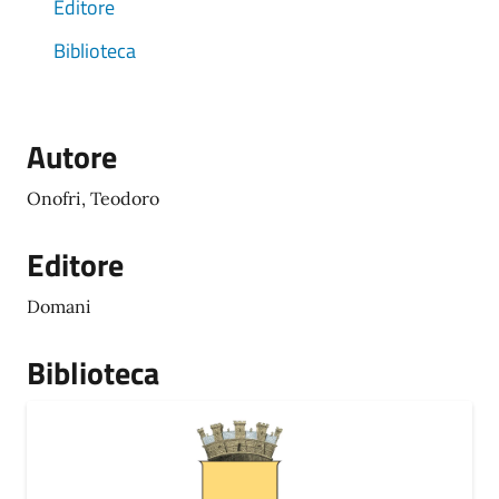
Editore
Biblioteca
Autore
Onofri, Teodoro
Editore
Domani
Biblioteca