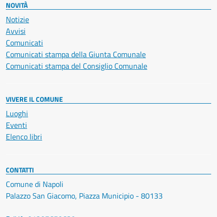
NOVITÀ
Notizie
Avvisi
Comunicati
Comunicati stampa della Giunta Comunale
Comunicati stampa del Consiglio Comunale
VIVERE IL COMUNE
Luoghi
Eventi
Elenco libri
CONTATTI
Comune di Napoli
Palazzo San Giacomo, Piazza Municipio - 80133