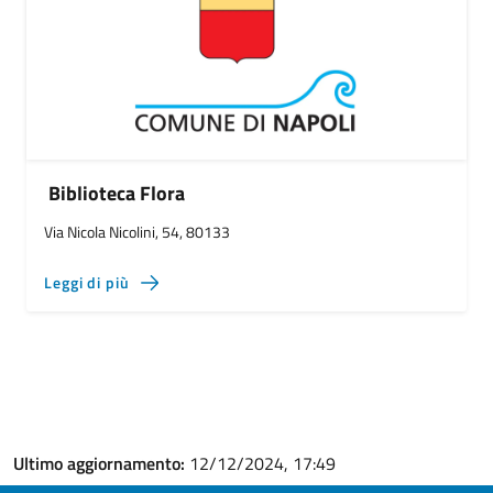
Biblioteca Flora
Via Nicola Nicolini, 54, 80133
Leggi di più
Ultimo aggiornamento:
12/12/2024, 17:49