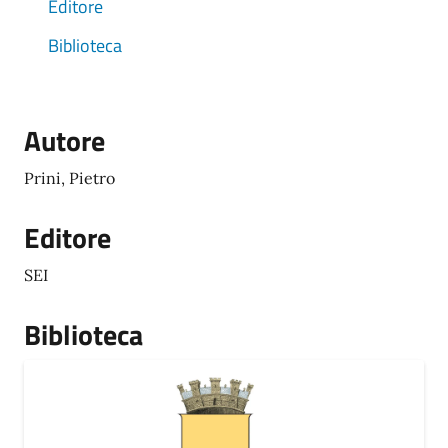
Editore
Biblioteca
Autore
Prini, Pietro
Editore
SEI
Biblioteca