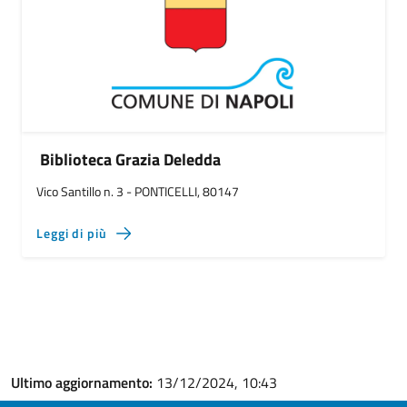
Biblioteca Grazia Deledda
Vico Santillo n. 3 - PONTICELLI, 80147
Leggi di più
Ultimo aggiornamento:
13/12/2024, 10:43