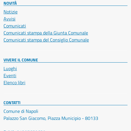
NOVITÀ
Notizie
Avvisi
Comunicati
Comunicati stampa della Giunta Comunale
Comunicati stampa del Consiglio Comunale
VIVERE IL COMUNE
Luoghi
Eventi
Elenco libri
CONTATTI
Comune di Napoli
Palazzo San Giacomo, Piazza Municipio - 80133