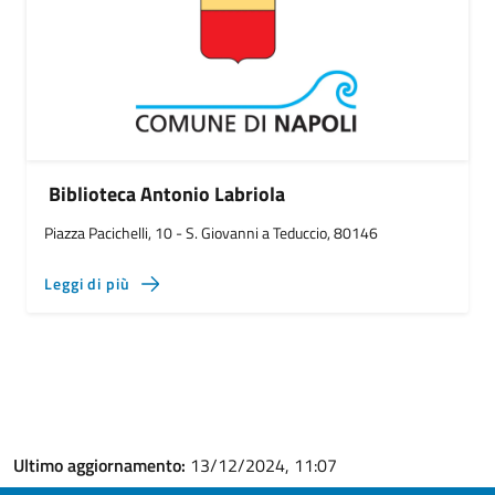
Biblioteca Antonio Labriola
Piazza Pacichelli, 10 - S. Giovanni a Teduccio, 80146
Leggi di più
Ultimo aggiornamento:
13/12/2024, 11:07