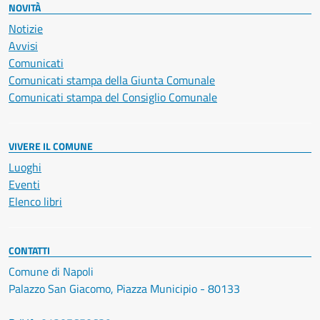
NOVITÀ
Notizie
Avvisi
Comunicati
Comunicati stampa della Giunta Comunale
Comunicati stampa del Consiglio Comunale
VIVERE IL COMUNE
Luoghi
Eventi
Elenco libri
CONTATTI
Comune di Napoli
Palazzo San Giacomo, Piazza Municipio - 80133