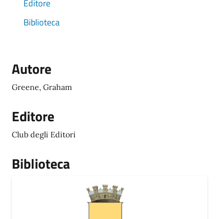
Editore
Biblioteca
Autore
Greene, Graham
Editore
Club degli Editori
Biblioteca