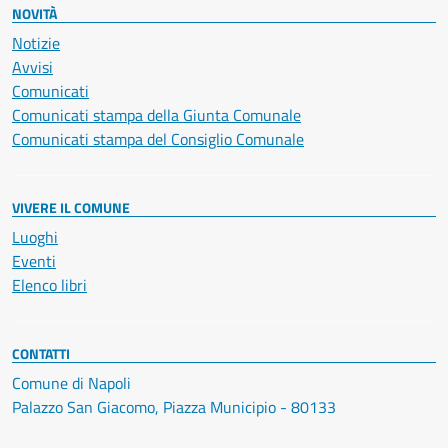
NOVITÀ
Notizie
Avvisi
Comunicati
Comunicati stampa della Giunta Comunale
Comunicati stampa del Consiglio Comunale
VIVERE IL COMUNE
Luoghi
Eventi
Elenco libri
CONTATTI
Comune di Napoli
Palazzo San Giacomo, Piazza Municipio - 80133