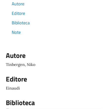
Autore
Editore
Biblioteca
Note
Autore
Tinbergen, Niko
Editore
Einaudi
Biblioteca