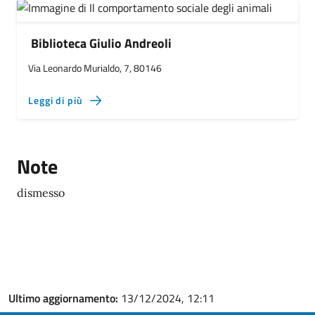
Biblioteca Giulio Andreoli
Via Leonardo Murialdo, 7, 80146
Leggi di più
Note
dismesso
Ultimo aggiornamento:
13/12/2024, 12:11