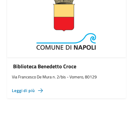
Biblioteca Benedetto Croce
Via Francesco De Mura n. 2/bis - Vomero, 80129
Leggi di più