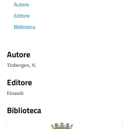
Autore
Editore
Biblioteca
Autore
Tinbergen, N.
Editore
Einaudi
Biblioteca