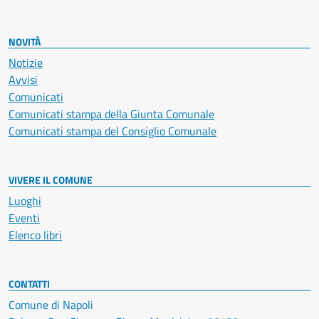
NOVITÀ
Notizie
Avvisi
Comunicati
Comunicati stampa della Giunta Comunale
Comunicati stampa del Consiglio Comunale
VIVERE IL COMUNE
Luoghi
Eventi
Elenco libri
CONTATTI
Comune di Napoli