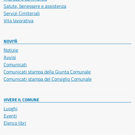
Salute, benessere e assistenza
Servizi Cimiteriali
Vita lavorativa
NOVITÀ
Notizie
Avvisi
Comunicati
Comunicati stampa della Giunta Comunale
Comunicati stampa del Consiglio Comunale
VIVERE IL COMUNE
Luoghi
Eventi
Elenco libri