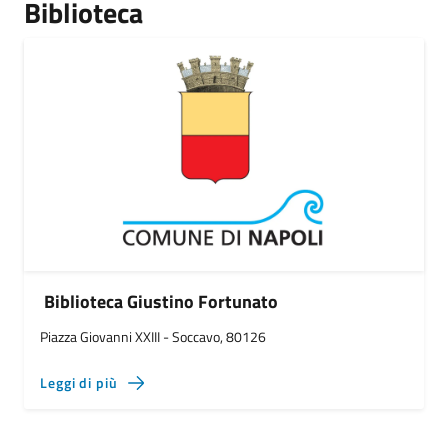
Biblioteca
Biblioteca Giustino Fortunato
Piazza Giovanni XXIII - Soccavo, 80126
Leggi di più