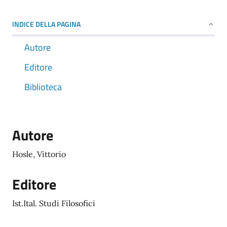
INDICE DELLA PAGINA
Autore
Editore
Biblioteca
Autore
Hosle, Vittorio
Editore
Ist.Ital. Studi Filosofici