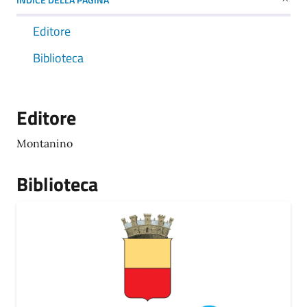
Editore
Biblioteca
Editore
Montanino
Biblioteca