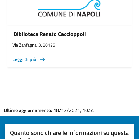
Biblioteca Renato Caccioppoli
Via Zanfagna, 3, 80125
Leggi di più
Ultimo aggiornamento:
18/12/2024, 10:55
Quanto sono chiare le informazioni su questa