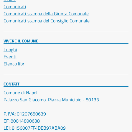
Comunicati
Comunicati stampa della Giunta Comunale
Comunicati stampa del Consiglio Comunale
VIVERE IL COMUNE
Luoghi
Eventi
Elenco libri
CONTATTI
Comune di Napoli
Palazzo San Giacomo, Piazza Municipio - 80133
P. IVA: 01207650639
CF: 80014890638
LEI: 8156007FF4DEB97ABA09