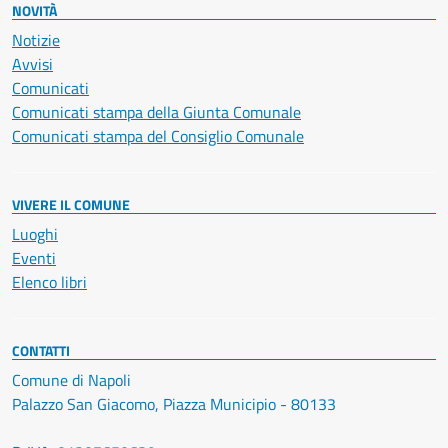
NOVITÀ
Notizie
Avvisi
Comunicati
Comunicati stampa della Giunta Comunale
Comunicati stampa del Consiglio Comunale
VIVERE IL COMUNE
Luoghi
Eventi
Elenco libri
CONTATTI
Comune di Napoli
Palazzo San Giacomo, Piazza Municipio - 80133