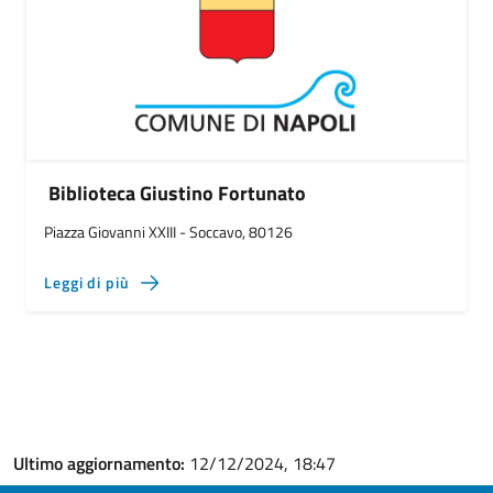
Biblioteca Giustino Fortunato
Piazza Giovanni XXIII - Soccavo, 80126
Leggi di più
Ultimo aggiornamento:
12/12/2024, 18:47