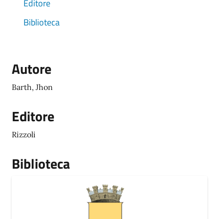
Editore
Biblioteca
Autore
Barth, Jhon
Editore
Rizzoli
Biblioteca