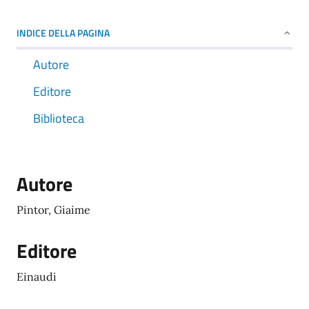
INDICE DELLA PAGINA
Autore
Editore
Biblioteca
Autore
Pintor, Giaime
Editore
Einaudi