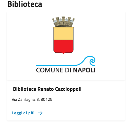
Biblioteca
Biblioteca Renato Caccioppoli
Via Zanfagna, 3, 80125
Leggi di più