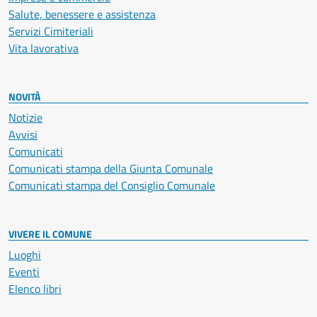
Salute, benessere e assistenza
Servizi Cimiteriali
Vita lavorativa
NOVITÀ
Notizie
Avvisi
Comunicati
Comunicati stampa della Giunta Comunale
Comunicati stampa del Consiglio Comunale
VIVERE IL COMUNE
Luoghi
Eventi
Elenco libri