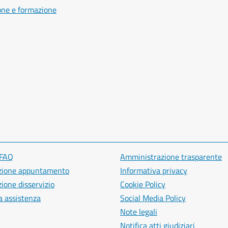
one e formazione
 FAQ
Amministrazione trasparente
zione appuntamento
Informativa privacy
ione disservizio
Cookie Policy
a assistenza
Social Media Policy
Note legali
Notifica atti giudiziari