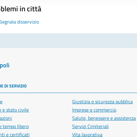
blemi in città
Segnala disservizio
poli
E DI SERVIZIO
e
Giustizia e sicurezza pubblica
 e stato civile
Imprese e commercio
azioni
Salute, benessere e assistenza
e tempo libero
Servizi Cimiteriali
i e certificati
Vita lavorativa