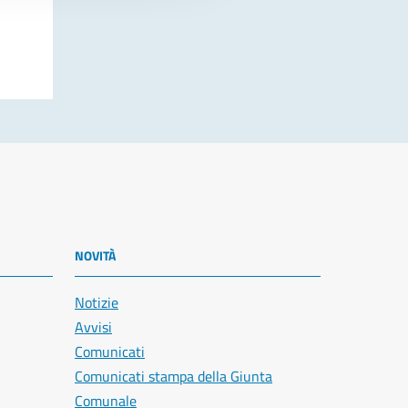
NOVITÀ
Notizie
Avvisi
Comunicati
Comunicati stampa della Giunta
Comunale