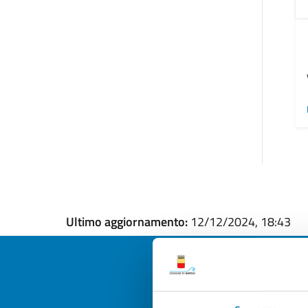
Ultimo aggiornamento:
12/12/2024, 18:43