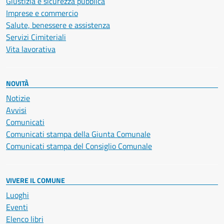
Giustizia e sicurezza pubblica
Imprese e commercio
Salute, benessere e assistenza
Servizi Cimiteriali
Vita lavorativa
NOVITÀ
Notizie
Avvisi
Comunicati
Comunicati stampa della Giunta Comunale
Comunicati stampa del Consiglio Comunale
VIVERE IL COMUNE
Luoghi
Eventi
Elenco libri