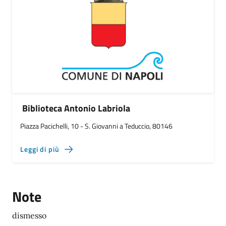
Biblioteca Antonio Labriola
Piazza Pacichelli, 10 - S. Giovanni a Teduccio, 80146
Leggi di più
Note
dismesso