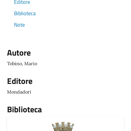
Editore
Biblioteca
Note
Autore
Tobino, Mario
Editore
Mondadori
Biblioteca