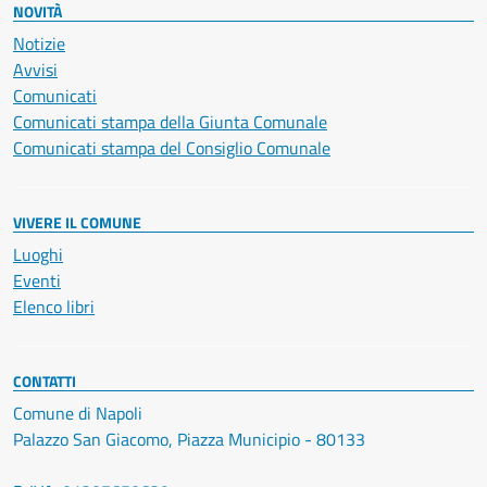
NOVITÀ
Notizie
Avvisi
Comunicati
Comunicati stampa della Giunta Comunale
Comunicati stampa del Consiglio Comunale
VIVERE IL COMUNE
Luoghi
Eventi
Elenco libri
CONTATTI
Comune di Napoli
Palazzo San Giacomo, Piazza Municipio - 80133