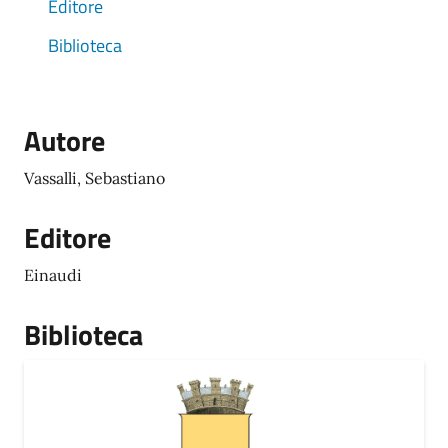
Editore
Biblioteca
Autore
Vassalli, Sebastiano
Editore
Einaudi
Biblioteca