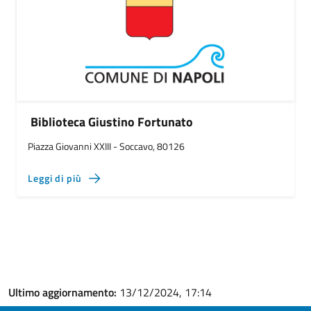
Biblioteca Giustino Fortunato
Piazza Giovanni XXIII - Soccavo, 80126
Leggi di più
Ultimo aggiornamento:
13/12/2024, 17:14