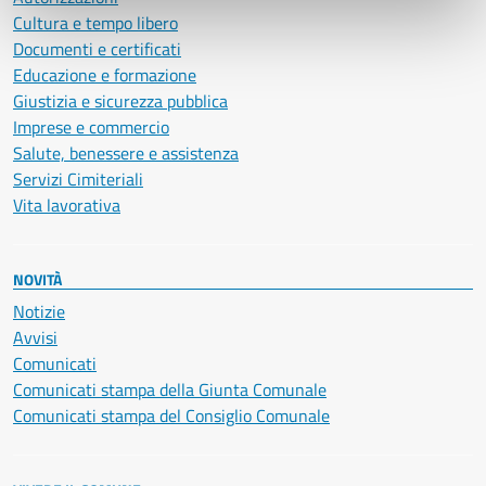
Cultura e tempo libero
Documenti e certificati
Educazione e formazione
Giustizia e sicurezza pubblica
Imprese e commercio
Salute, benessere e assistenza
Servizi Cimiteriali
Vita lavorativa
NOVITÀ
Notizie
Avvisi
Comunicati
Comunicati stampa della Giunta Comunale
Comunicati stampa del Consiglio Comunale