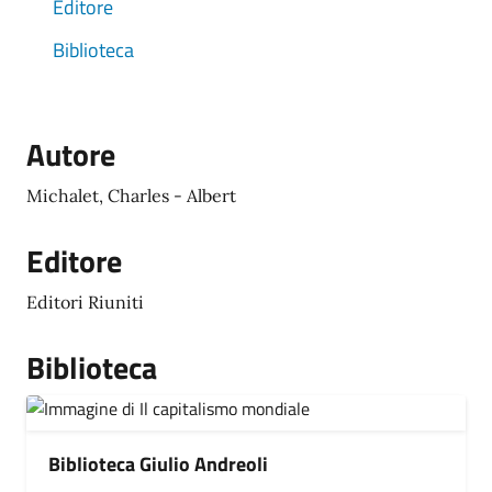
Editore
Biblioteca
Autore
Michalet, Charles - Albert
Editore
Editori Riuniti
Biblioteca
Biblioteca Giulio Andreoli