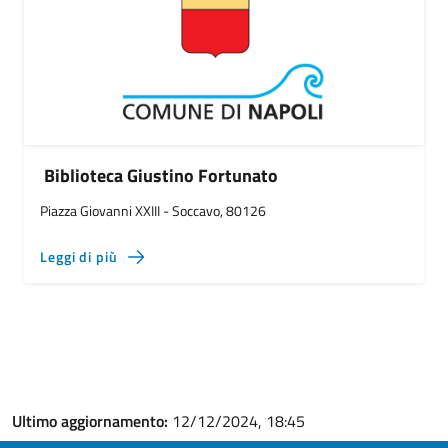
Biblioteca Giustino Fortunato
Piazza Giovanni XXIII - Soccavo, 80126
Leggi di più
Ultimo aggiornamento:
12/12/2024, 18:45