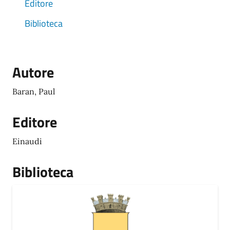
Editore
Biblioteca
Autore
Baran, Paul
Editore
Einaudi
Biblioteca