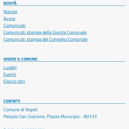
NOVITÀ
Notizie
Avvisi
Comunicati
Comunicati stampa della Giunta Comunale
Comunicati stampa del Consiglio Comunale
VIVERE IL COMUNE
Luoghi
Eventi
Elenco libri
CONTATTI
Comune di Napoli
Palazzo San Giacomo, Piazza Municipio - 80133