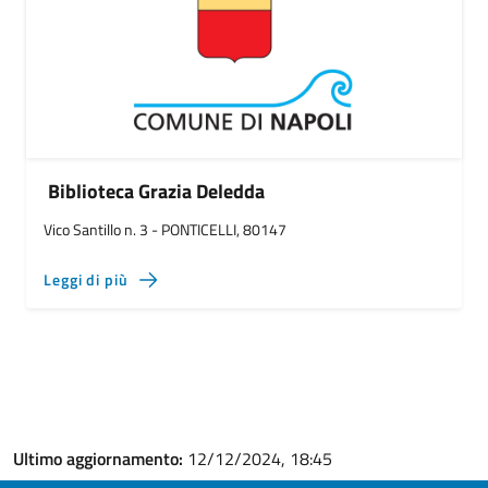
Biblioteca Grazia Deledda
Vico Santillo n. 3 - PONTICELLI, 80147
Leggi di più
Ultimo aggiornamento:
12/12/2024, 18:45