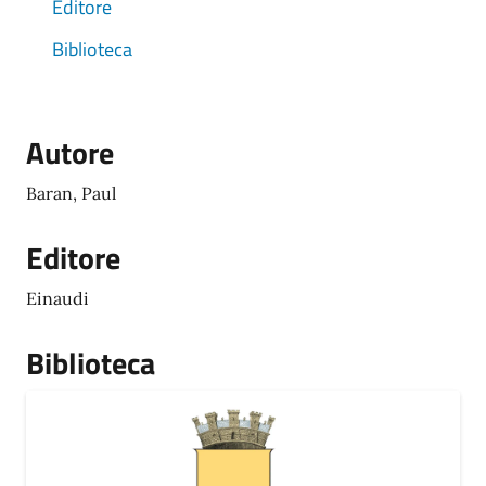
Editore
Biblioteca
Autore
Baran, Paul
Editore
Einaudi
Biblioteca