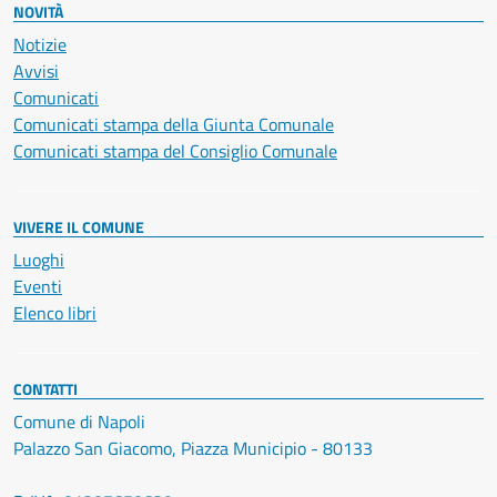
NOVITÀ
Notizie
Avvisi
Comunicati
Comunicati stampa della Giunta Comunale
Comunicati stampa del Consiglio Comunale
VIVERE IL COMUNE
Luoghi
Eventi
Elenco libri
CONTATTI
Comune di Napoli
Palazzo San Giacomo, Piazza Municipio - 80133