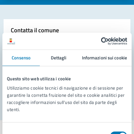
Contatta il comune
Leggi le domande frequenti
Richiedi assistenza
Consenso
Dettagli
Informazioni sui cookie
Prenota appuntamento
Questo sito web utilizza i cookie
Problemi in città
Utilizziamo cookie tecnici di navigazione e di sessione per
Segnala disservizio
garantire la corretta fruizione del sito e cookie analitici per
raccogliere informazioni sull'uso del sito da parte degli
utenti.
Selezione