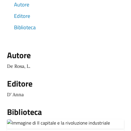
Autore
Editore
Biblioteca
Autore
De Rosa, L.
Editore
D' Anna
Biblioteca