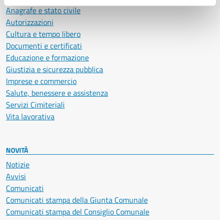
Anagrafe e stato civile
Autorizzazioni
Cultura e tempo libero
Documenti e certificati
Educazione e formazione
Giustizia e sicurezza pubblica
Imprese e commercio
Salute, benessere e assistenza
Servizi Cimiteriali
Vita lavorativa
NOVITÀ
Notizie
Avvisi
Comunicati
Comunicati stampa della Giunta Comunale
Comunicati stampa del Consiglio Comunale