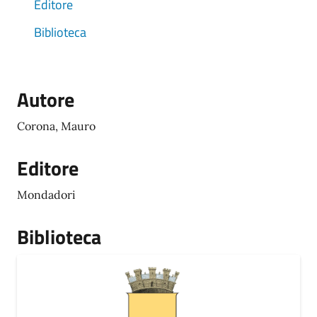
Editore
Biblioteca
Autore
Corona, Mauro
Editore
Mondadori
Biblioteca