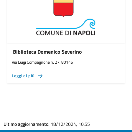
Biblioteca Domenico Severino
Via Luigi Compagnone n. 27, 80145
Leggi di più
Ultimo aggiornamento:
18/12/2024, 10:55