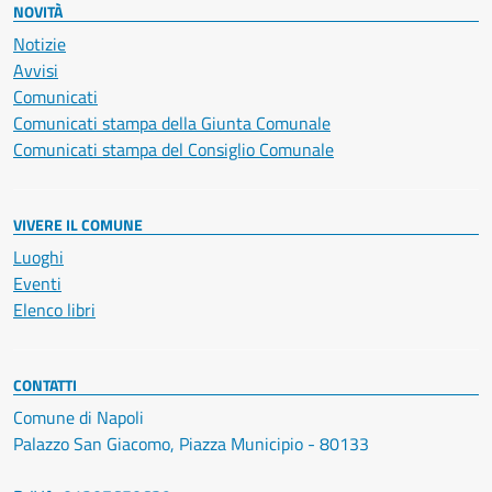
NOVITÀ
Notizie
Avvisi
Comunicati
Comunicati stampa della Giunta Comunale
Comunicati stampa del Consiglio Comunale
VIVERE IL COMUNE
Luoghi
Eventi
Elenco libri
CONTATTI
Comune di Napoli
Palazzo San Giacomo, Piazza Municipio - 80133