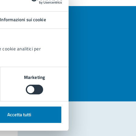
Informazioni sui cookie
 cookie analitici per
azioni
Marketing
Accetta tutti