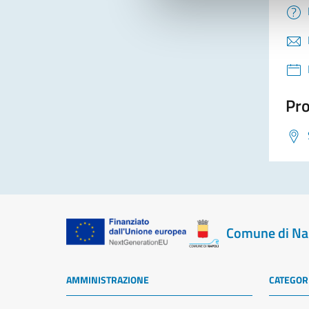
Pro
Comune di Na
AMMINISTRAZIONE
CATEGORI