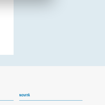
NOVITÀ