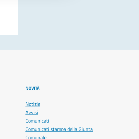
NOVITÀ
Notizie
Avvisi
Comunicati
Comunicati stampa della Giunta
Comunale