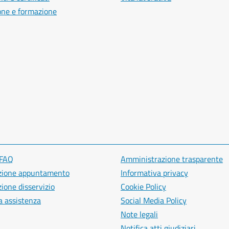
one e formazione
 FAQ
Amministrazione trasparente
zione appuntamento
Informativa privacy
ione disservizio
Cookie Policy
a assistenza
Social Media Policy
Note legali
Notifica atti giudiziari