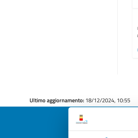
Ultimo aggiornamento:
18/12/2024, 10:55