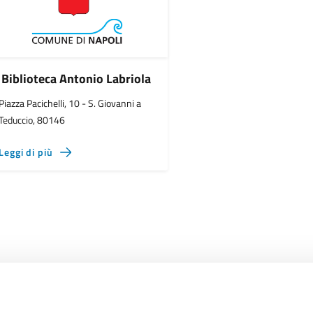
Biblioteca Antonio Labriola
Piazza Pacichelli, 10 - S. Giovanni a
Teduccio, 80146
Leggi di più