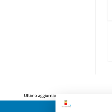
Ultimo aggiornamento:
18/12/2024, 10:55