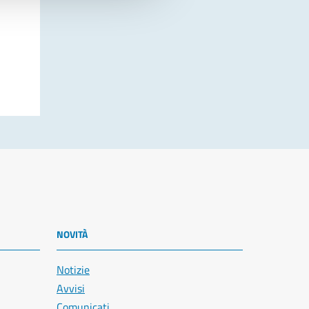
NOVITÀ
Notizie
Avvisi
Comunicati