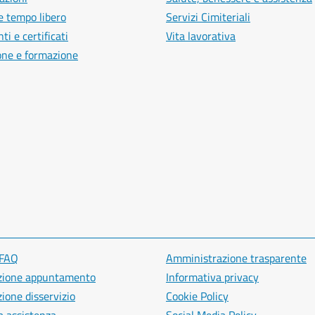
e tempo libero
Servizi Cimiteriali
i e certificati
Vita lavorativa
one e formazione
 FAQ
Amministrazione trasparente
zione appuntamento
Informativa privacy
ione disservizio
Cookie Policy