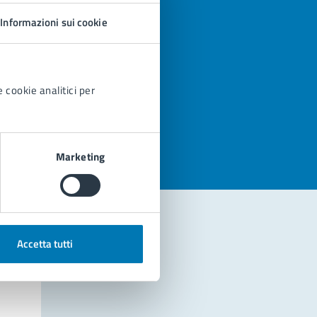
Informazioni sui cookie
 cookie analitici per
azioni
Marketing
Accetta tutti